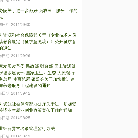
务院关于进一步做好 为农民工服务工作的
见
布日期:
2014/09/30
力资源和社会保障部关于《专业技术人员
续教育规定（征求意见稿）》公开征求意
的通知
布日期:
2014/09/26
家发展改革委 民政部 财政部 国土资源部
房城乡建设部 国家卫生计生委 人民银行
务总局 体育总局 银监会关于加快推进健
与养老服务工程建设的通知
布日期:
2014/09/12
力资源社会保障部办公厅关于进一步加强
校毕业生就业创业政策宣传工作的通知
布日期:
2014/08/25
业经营异常名录管理暂行办法
布日期:
2014/08/19