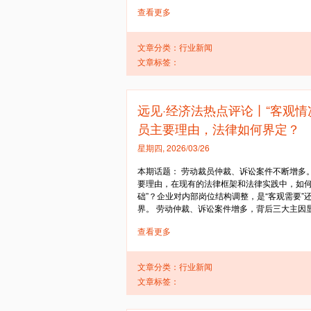
查看更多
文章分类：
行业新闻
文章标签：
远见·经济法热点评论丨“客观
员主要理由，法律如何界定？
星期四, 2026/03/26
本期话题： 劳动裁员仲裁、诉讼案件不断增多。
要理由，在现有的法律框架和法律实践中，如何
础”？企业对内部岗位结构调整，是“客观需要”
界。 劳动仲裁、诉讼案件增多，背后三大主因显现
查看更多
文章分类：
行业新闻
文章标签：