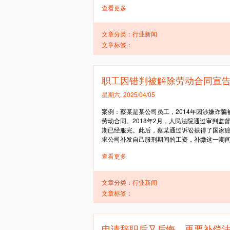
查看更多
文章分类：
行业新闻
文章标签：
职工因错判被解除劳动合同宣
星期六, 2025/04/05
案例：蔡某是某公司员工，2014年因涉嫌诈
劳动合同。2018年2月，人民法院通过审判
期已经服完。此后，蔡某通过诉讼获得了国家赔偿
求公司补发自己服刑期间的工资，补缴这一期间
查看更多
文章分类：
行业新闻
文章标签：
申请辞职后又后悔，再要补偿