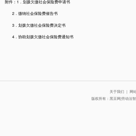
附件：1．划拨欠缴社会保险费申请书
2．缴纳社会保险费催告书
3．划拨欠缴社会保险费决定书
4．协助划拨欠缴社会保险费通知书
关于我们
｜
网
版权所有：黑豆网|劳动法智库 