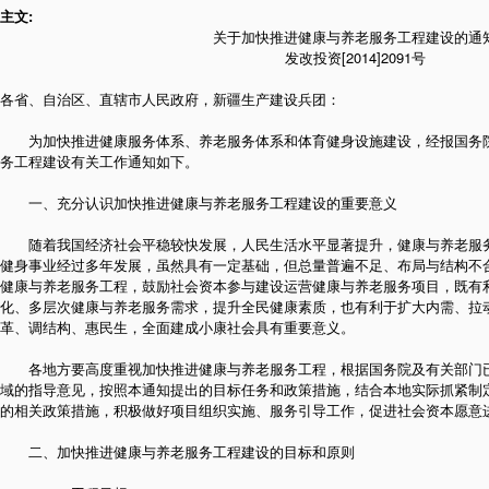
主文:
关于加快推进健康与养老服务工程建设的通
发改投资[2014]2091号
各省、自治区、直辖市人民政府，新疆生产建设兵团：
为加快推进健康服务体系、养老服务体系和体育健身设施建设，经报国务院
务工程建设有关工作通知如下。
一、充分认识加快推进健康与养老服务工程建设的重要意义
随着我国经济社会平稳较快发展，人民生活水平显著提升，健康与养老服务
健身事业经过多年发展，虽然具有一定基础，但总量普遍不足、布局与结构不
健康与养老服务工程，鼓励社会资本参与建设运营健康与养老服务项目，既有
化、多层次健康与养老服务需求，提升全民健康素质，也有利于扩大内需、拉
革、调结构、惠民生，全面建成小康社会具有重要意义。
各地方要高度重视加快推进健康与养老服务工程，根据国务院及有关部门已
域的指导意见，按照本通知提出的目标任务和政策措施，结合本地实际抓紧制
的相关政策措施，积极做好项目组织实施、服务引导工作，促进社会资本愿意
二、加快推进健康与养老服务工程建设的目标和原则