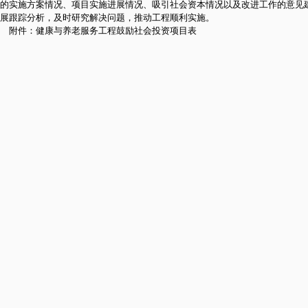
的实施方案情况、项目实施进展情况、吸引社会资本情况以及改进工作的意见
展跟踪分析，及时研究解决问题，推动工程顺利实施。
附件：健康与养老服务工程鼓励社会投资项目表